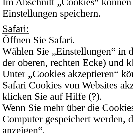
Im Abschnitt „Cookies“ können S
Einstellungen speichern.
Safari:
Öffnen Sie Safari.
Wählen Sie „Einstellungen“ in d
der oberen, rechten Ecke) und kl
Unter „Cookies akzeptieren“ kö
Safari Cookies von Websites akz
klicken Sie auf Hilfe (?).
Wenn Sie mehr über die Cookies
Computer gespeichert werden, d
anzeigen“.