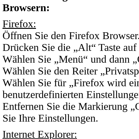
Browsern:
Firefox:
Öffnen Sie den Firefox Browser
Drücken Sie die „Alt“ Taste auf 
Wählen Sie „Menü“ und dann „Op
Wählen Sie den Reiter „Privatsp
Wählen Sie für „Firefox wird e
benutzerdefinierten Einstellung
Entfernen Sie die Markierung „
Sie Ihre Einstellungen.
Internet Explorer: