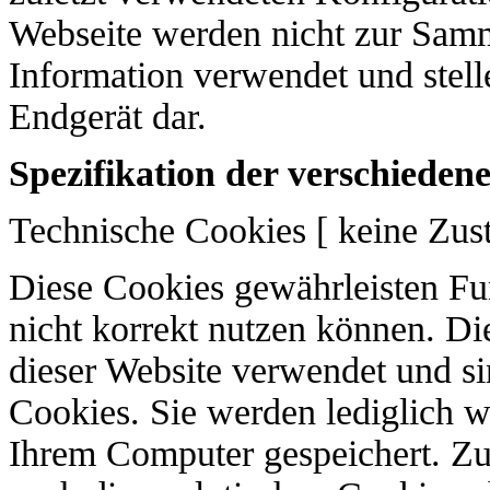
Webseite werden nicht zur Sa
Information verwendet und stelle
Endgerät dar.
Spezifikation der verschieden
Technische Cookies [ keine Zu
Diese Cookies gewährleisten Fun
nicht korrekt nutzen können. Di
dieser Website verwendet und si
Cookies. Sie werden lediglich w
Ihrem Computer gespeichert. Zu