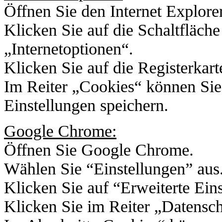
Öffnen Sie den Internet Explorer
Klicken Sie auf die Schaltfläch
„Internetoptionen“.
Klicken Sie auf die Registerkar
Im Reiter „Cookies“ können Sie
Einstellungen speichern.
Google Chrome:
Öffnen Sie Google Chrome.
Wählen Sie “Einstellungen” aus
Klicken Sie auf “Erweiterte Ein
Klicken Sie im Reiter „Datensch