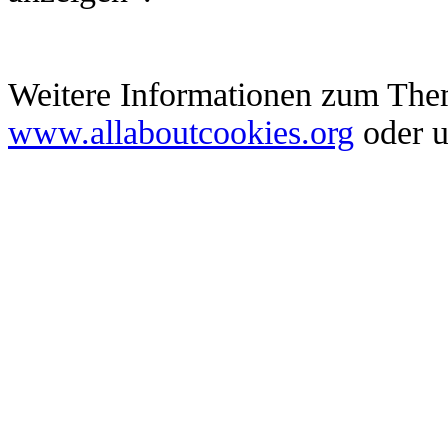
Weitere Informationen zum Them
www.allaboutcookies.org
oder u