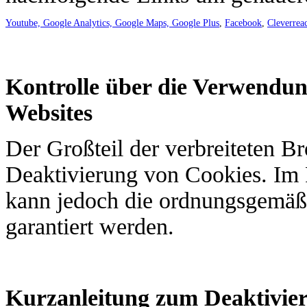
Youtube, Google Analytics, Google Maps, Google Plus
,
Facebook
,
Cleverrea
Kontrolle über die Verwendu
Websites
Der Großteil der verbreiteten B
Deaktivierung von Cookies. Im 
kann jedoch die ordnungsgemäße
garantiert werden.
Kurzanleitung zum Deaktivier