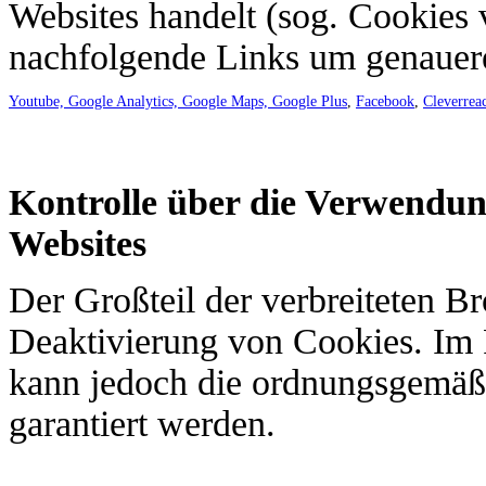
Websites handelt (sog. Cookies v
nachfolgende Links um genauere
Youtube, Google Analytics, Google Maps, Google Plus
,
Facebook
,
Cleverrea
Kontrolle über die Verwendu
Websites
Der Großteil der verbreiteten B
Deaktivierung von Cookies. Im 
kann jedoch die ordnungsgemäße
garantiert werden.