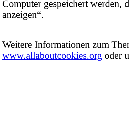
Computer gespeichert werden, d
anzeigen“.
Weitere Informationen zum Them
www.allaboutcookies.org
oder u