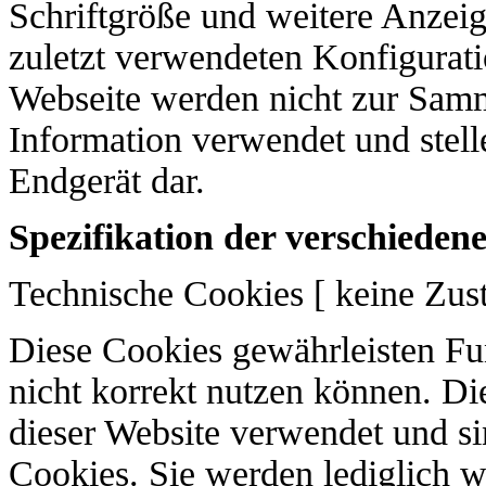
Schriftgröße und weitere Anzeig
zuletzt verwendeten Konfigurati
Webseite werden nicht zur Sa
Information verwendet und stelle
Endgerät dar.
Spezifikation der verschieden
Technische Cookies [ keine Zu
Diese Cookies gewährleisten Fun
nicht korrekt nutzen können. Di
dieser Website verwendet und si
Cookies. Sie werden lediglich w