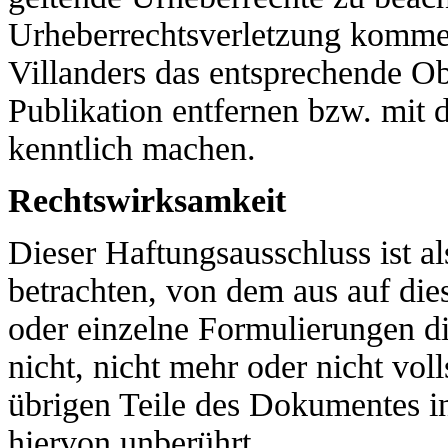
Urheberrechtsverletzung komme
Villanders das entsprechende Ob
Publikation entfernen bzw. mit
kenntlich machen.
Rechtswirksamkeit
Dieser Haftungsausschluss ist al
betrachten, von dem aus auf die
oder einzelne Formulierungen di
nicht, nicht mehr oder nicht voll
übrigen Teile des Dokumentes in
hiervon unberührt.