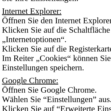
Internet Explorer:
Öffnen Sie den Internet Explorer
Klicken Sie auf die Schaltfläch
„Internetoptionen“.
Klicken Sie auf die Registerkar
Im Reiter „Cookies“ können Sie
Einstellungen speichern.
Google Chrome:
Öffnen Sie Google Chrome.
Wählen Sie “Einstellungen” aus
Klicken Sie auf “Erweiterte Ein