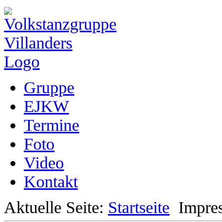
Gruppe
EJKW
Termine
Foto
Video
Kontakt
Aktuelle Seite:
Startseite
Impre