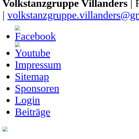
Volkstanzgruppe Villanders
| 
|
volkstanzgruppe.villanders@g
Impressum
Sitemap
Sponsoren
Login
Beiträge