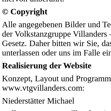
© Copyright
Alle angegebenen Bilder und Te
der Volkstanzgruppe Villanders 
Gesetz. Daher bitten wir Sie, d
unterlassen oder uns im Falle e
Realisierung der Website
Konzept, Layout und Programmie
www.vtgvillanders.com:
Niederstätter Michael