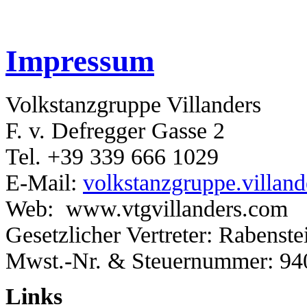
Impressum
Volkstanzgruppe Villanders
F. v. Defregger Gasse 2
Tel. +39 339 666 1029
E-Mail:
volkstanzgruppe.villa
Web: www.vtgvillanders.com
Gesetzlicher Vertreter: Rabenste
Mwst.-Nr. & Steuernummer: 9
Links