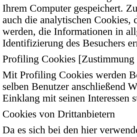
Ihrem Computer gespeichert. Zu
auch die analytischen Cookies, d
werden, die Informationen in a
Identifizierung des Besuchers e
Profiling Cookies [Zustimmung 
Mit Profiling Cookies werden 
selben Benutzer anschließend W
Einklang mit seinen Interessen s
Cookies von Drittanbietern
Da es sich bei den hier verwen