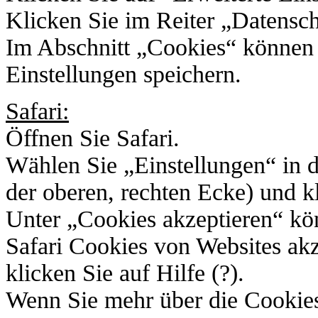
Klicken Sie im Reiter „Datensch
Im Abschnitt „Cookies“ können S
Einstellungen speichern.
Safari:
Öffnen Sie Safari.
Wählen Sie „Einstellungen“ in d
der oberen, rechten Ecke) und kl
Unter „Cookies akzeptieren“ kö
Safari Cookies von Websites akz
klicken Sie auf Hilfe (?).
Wenn Sie mehr über die Cookies