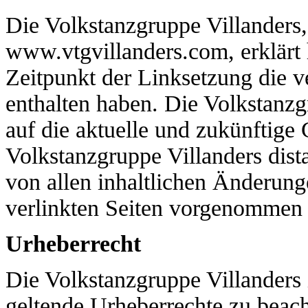
Die Volkstanzgruppe Villanders, 
www.vtgvillanders.com, erklärt 
Zeitpunkt der Linksetzung die ve
enthalten haben. Die Volkstanzgr
auf die aktuelle und zukünftige 
Volkstanzgruppe Villanders dista
von allen inhaltlichen Änderung
verlinkten Seiten vorgenommen
Urheberrecht
Die Volkstanzgruppe Villanders i
geltende Urheberrechte zu beacht