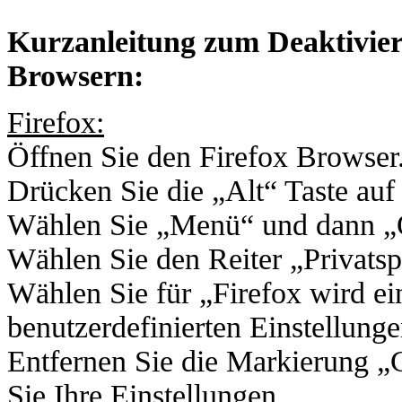
Kurzanleitung zum Deaktivier
Browsern:
Firefox:
Öffnen Sie den Firefox Browser
Drücken Sie die „Alt“ Taste auf 
Wählen Sie „Menü“ und dann „Op
Wählen Sie den Reiter „Privatsp
Wählen Sie für „Firefox wird e
benutzerdefinierten Einstellung
Entfernen Sie die Markierung „
Sie Ihre Einstellungen.