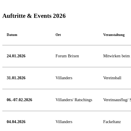
Auftritte & Events 2026
Datum
Ort
Veranstaltung
24.01.2026
Forum Brixen
Mitwirken beim 
31.01.2026
Villanders
Vereinsball
06.-07.02.2026
Villanders/ Ratschings
Vereinsausflug/
04.04.2026
Villanders
Fackeltanz