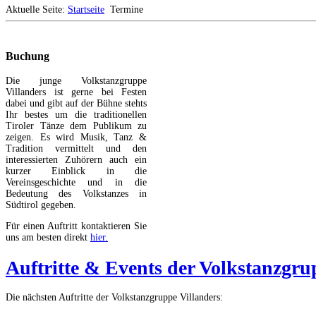
Aktuelle Seite:
Startseite
Termine
Buchung
Die junge Volkstanzgruppe
Villanders ist gerne bei Festen
dabei und gibt auf der Bühne stehts
Ihr bestes um die traditionellen
Tiroler Tänze dem Publikum zu
zeigen. Es wird Musik, Tanz &
Tradition vermittelt und den
interessierten Zuhörern auch ein
kurzer Einblick in die
Vereinsgeschichte und in die
Bedeutung des Volkstanzes in
Südtirol gegeben.
Für einen Auftritt kontaktieren Sie
uns am besten direkt
hier.
Auftritte & Events der Volkstanzgru
Die nächsten Auftritte der Volkstanzgruppe Villanders: