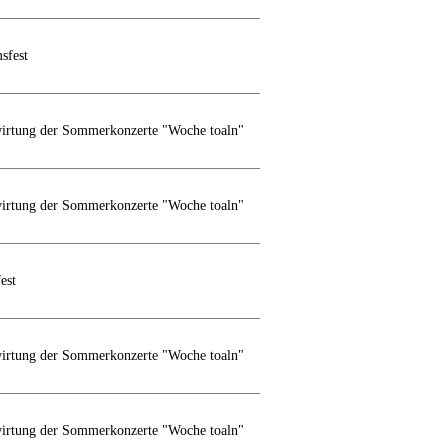
msfest
wirtung der Sommerkonzerte "Woche toaln"
wirtung der Sommerkonzerte "Woche toaln"
fest
wirtung der Sommerkonzerte "Woche toaln"
wirtung der Sommerkonzerte "Woche toaln"