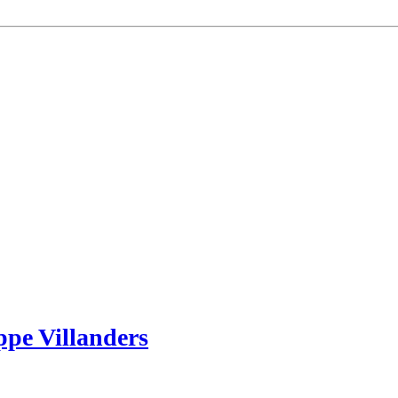
ppe Villanders