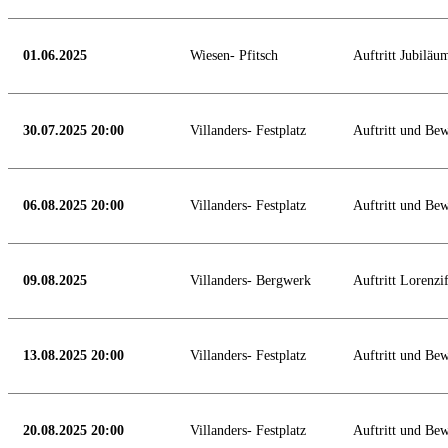
01.06.2025
Wiesen- Pfitsch
Auftritt Jubiläu
30.07.2025 20:00
Villanders- Festplatz
Auftritt und Be
06.08.2025 20:00
Villanders- Festplatz
Auftritt und Be
09.08.2025
Villanders- Bergwerk
Auftritt Lorenzi
13.08.2025 20:00
Villanders- Festplatz
Auftritt und Be
20.08.2025 20:00
Villanders- Festplatz
Auftritt und Be