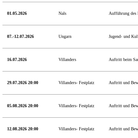
01.05.2026
Nals
Aufführung des 
07.-12.07.2026
Ungarn
Jugend- und Ku
16.07.2026
Villanders
Auftritt beim Sa
29.07.2026 20:00
Villanders- Festplatz
Auftritt und Be
05.08.2026 20:00
Villanders- Festplatz
Auftritt und Be
12.08.2026 20:00
Villanders- Festplatz
Auftritt und Be